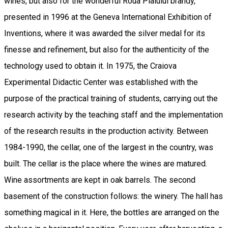
wines, but also for the wonderful Roua Plaiului brandy,
presented in 1996 at the Geneva International Exhibition of
Inventions, where it was awarded the silver medal for its
finesse and refinement, but also for the authenticity of the
technology used to obtain it. In 1975, the Craiova
Experimental Didactic Center was established with the
purpose of the practical training of students, carrying out the
research activity by the teaching staff and the implementation
of the research results in the production activity. Between
1984-1990, the cellar, one of the largest in the country, was
built. The cellar is the place where the wines are matured.
Wine assortments are kept in oak barrels. The second
basement of the construction follows: the winery. The hall has
something magical in it. Here, the bottles are arranged on the