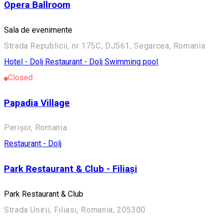
Opera Ballroom
Sala de evenimente
Strada Republicii, nr 175C, DJ561, Segarcea, Romania
Hotel - Dolj
Restaurant - Dolj
Swimming pool
Closed
Papadia Village
Perișor, Romania
Restaurant - Dolj
Park Restaurant & Club - Filiași
Park Restaurant & Club
Strada Unirii, Filiasi, Romania, 205300