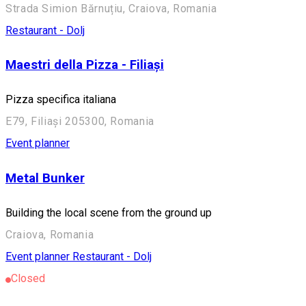
Strada Simion Bărnuțiu, Craiova, Romania
Restaurant - Dolj
Maestri della Pizza - Filiași
Pizza specifica italiana
E79, Filiași 205300, Romania
Event planner
Metal Bunker
Building the local scene from the ground up
Craiova, Romania
Event planner
Restaurant - Dolj
Closed