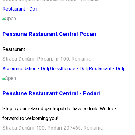
Restaurant - Dolj
Open
Pensiune Restaurant Central Podari
Restaurant
Strada Dunării, Podari, nr 100, Romania
Accommodation - Dolj
Guesthouse - Dolj
Restaurant - Dolj
Open
Pensiune Restaurant Central - Podari
Stop by our relaxed gastropub to have a drink. We look
forward to welcoming you!
Strada Dunării 100, Podari 207465, Romania