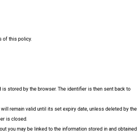
of this policy.
 is stored by the browser. The identifier is then sent back to
ll remain valid until its set expiry date, unless deleted by the
er is closed.
bout you may be linked to the information stored in and obtained