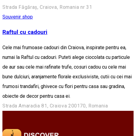
Strada Făgăraș, Craiova, Romania nr 31
Souvenir shop
Raftul cu cadouri
Cele mai frumoase cadouri din Craiova, inspirate pentru ea,
numai la Raftul cu cadouri. Puteti alege ciocolata cu particule
de aur sau cele mai rafinate trufe, cosuri cadou cu cele mai
bune dulciuri, aranjamente florale exclusiviste, cutii cu cei mai
frumosi trandafiri, ghivece cu flori pentru casa sau gradina,
obiecte de decor pentru casa ei.
Strada Amaradia 81, Craiova 200170, Romania