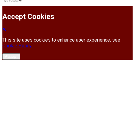
Accept Cookies
This site uses cookies to enhance user experience. see
Cookie Policy
Accept