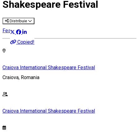
Shakespeare Festival
Distribuie
Festival
Copied!
Craiova International Shakespeare Festival
Craiova, Romania
Craiova International Shakespeare Festival