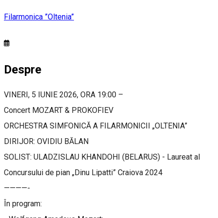
Filarmonica ”Oltenia”
Despre
VINERI, 5 IUNIE 2026, ORA 19:00 –
Concert MOZART & PROKOFIEV
ORCHESTRA SIMFONICĂ A FILARMONICII „OLTENIA”
DIRIJOR: OVIDIU BĂLAN
SOLIST: ULADZISLAU KHANDOHI (BELARUS) - Laureat al
Concursului de pian „Dinu Lipatti” Craiova 2024
————-
În program: