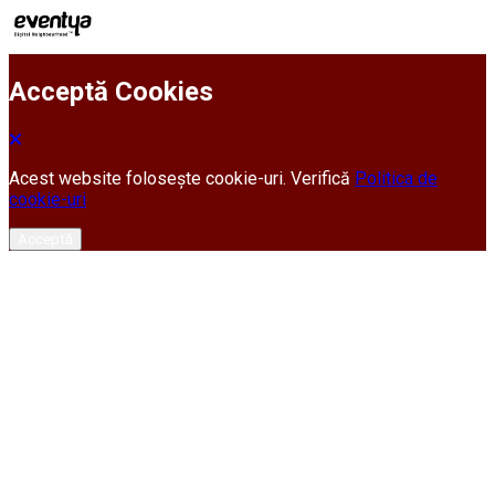
Acceptă Cookies
Acest website folosește cookie-uri. Verifică
Politica de
cookie-uri
Acceptă