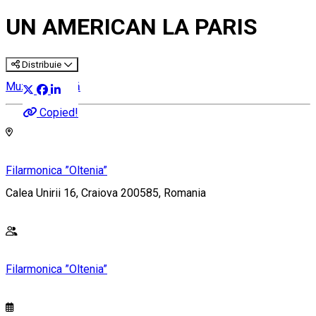
UN AMERICAN LA PARIS
Distribuie
Muzică clasică
Copied!
Filarmonica ”Oltenia”
Calea Unirii 16, Craiova 200585, Romania
Filarmonica ”Oltenia”