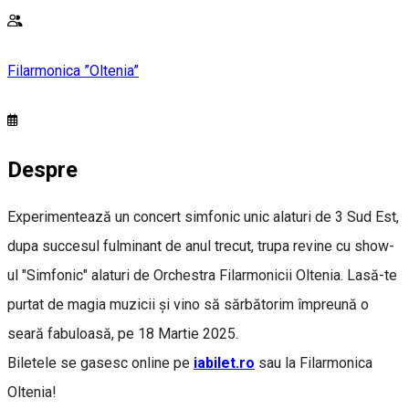
Filarmonica ”Oltenia”
Despre
Experimentează un concert simfonic unic alaturi de 3 Sud Est,
dupa succesul fulminant de anul trecut, trupa revine cu show-
ul "Simfonic" alaturi de Orchestra Filarmonicii Oltenia. Lasă-te
purtat de magia muzicii și vino să sărbătorim împreună o
seară fabuloasă, pe 18 Martie 2025.
Biletele se gasesc online pe
iabilet.ro
sau la Filarmonica
Oltenia!