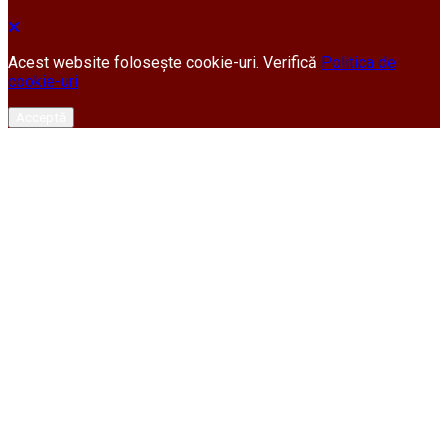
Acest website folosește cookie-uri. Verifică
Politica de
cookie-uri
Acceptă