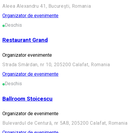
Aleea Alexandru 41, București, Romania
Organizator de evenimente
Deschis
Restaurant Grand
Organizator evenimente
Strada Smârdan, nr 10, 205200 Calafat, Romania
Organizator de evenimente
Deschis
Ballroom Stoicescu
Organizator de evenimente
Bulevardul de Centură, nr 5AB, 205200 Calafat, Romania
Organizator de evenimente