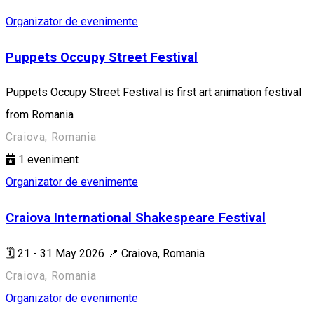
Organizator de evenimente
Puppets Occupy Street Festival
Puppets Occupy Street Festival is first art animation festival
from Romania
Craiova, Romania
1
eveniment
Organizator de evenimente
Craiova International Shakespeare Festival
🗓️ 21 - 31 May 2026 📍 Craiova, Romania
Craiova, Romania
Organizator de evenimente