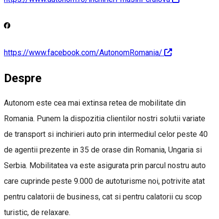
https://www.facebook.com/AutonomRomania/
Despre
Autonom este cea mai extinsa retea de mobilitate din
Romania. Punem la dispozitia clientilor nostri solutii variate
de transport si inchirieri auto prin intermediul celor peste 40
de agentii prezente in 35 de orase din Romania, Ungaria si
Serbia. Mobilitatea va este asigurata prin parcul nostru auto
care cuprinde peste 9.000 de autoturisme noi, potrivite atat
pentru calatorii de business, cat si pentru calatorii cu scop
turistic, de relaxare.