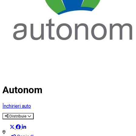
Autonom
Închirieri auto
Distribuie