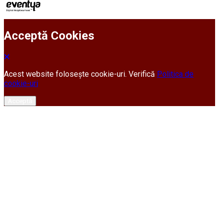
Acceptă Cookies
Acest website folosește cookie-uri. Verifică
Politica de
cookie-uri
Acceptă