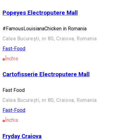
Popeyes Electroputere Mall
#FamousLouisianaChicken in Romania
Calea București, nr 80, Craiova, Romania
Fast-Food
Închis
Cartofisserie Electroputere Mall
Fast Food
Calea București, nr 80, Craiova, Romania
Fast-Food
Închis
Fryday Craiova