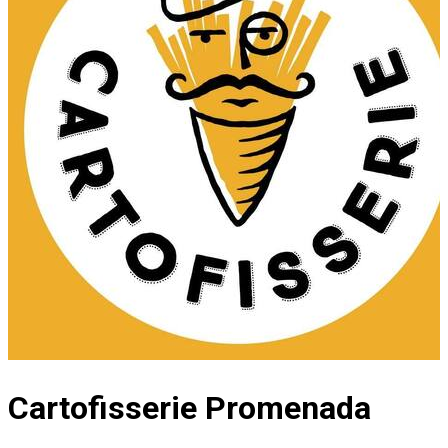
Cartofisserie Promenada