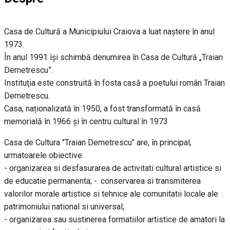
Casa de Cultură a Municipiului Craiova a luat naștere în anul
1973.
În anul 1991 își schimbă denumirea în Casa de Cultură „Traian
Demetrescu”.
Instituţia este construită în fosta casă a poetului român Traian
Demetrescu.
Casa, naționalizată în 1950, a fost transformată în casă
memorială în 1966 şi în centru cultural în 1973
Casa de Cultura "Traian Demetrescu" are, în principal,
urmatoarele obiective:
- organizarea si desfasurarea de activitati cultural artistice si
de educatie permanenta; -. conservarea si transmiterea
valorilor morale artistice si tehnice ale comunitatii locale ale
patrimoniului national si universal;
- organizarea sau sustinerea formatiilor artistice de amatori la