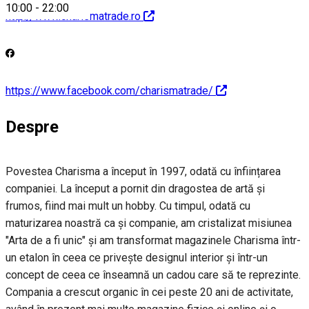
10:00
-
22:00
http://www.charismatrade.ro
https://www.facebook.com/charismatrade/
Despre
Povestea Charisma a început în 1997, odată cu înființarea
companiei. La început a pornit din dragostea de artă și
frumos, fiind mai mult un hobby. Cu timpul, odată cu
maturizarea noastră ca și companie, am cristalizat misiunea
"Arta de a fi unic" și am transformat magazinele Charisma într-
un etalon în ceea ce privește designul interior și într-un
concept de ceea ce înseamnă un cadou care să te reprezinte.
Compania a crescut organic în cei peste 20 ani de activitate,