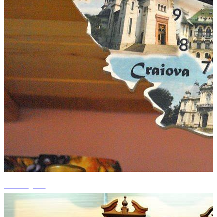
+3 fotografii