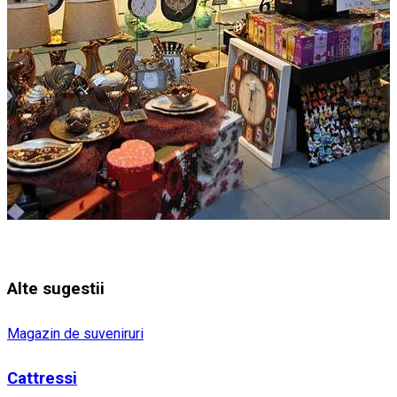
Alte sugestii
Magazin de suveniruri
Cattressi