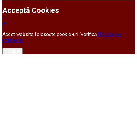
Acceptă Cookies
Acest website folosește cookie-uri. Verifică
Politica de
cookie-uri
Acceptă