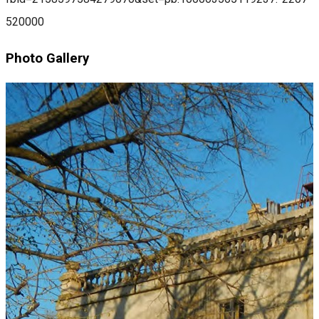
520000
Photo Gallery