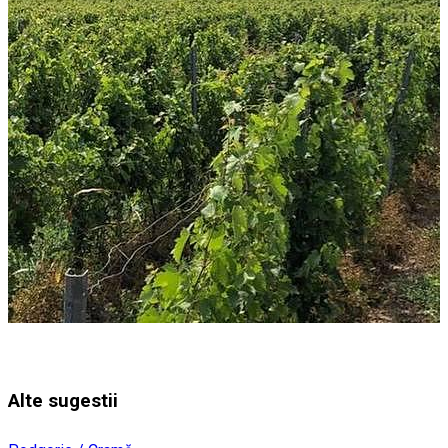
Alte sugestii