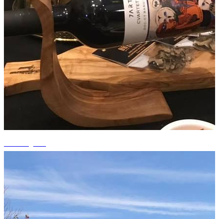
+5 fotografii