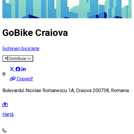
GoBike Craiova
Închirieri biciclete
Distribuie
Copied!
Bulevardul Nicolae Romanescu 1A, Craiova 200738, Romania
Hartă