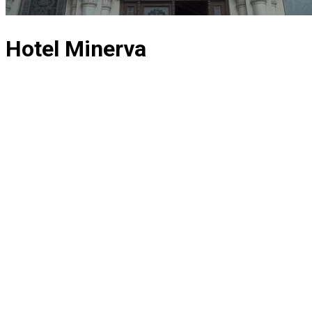
Hotel Minerva