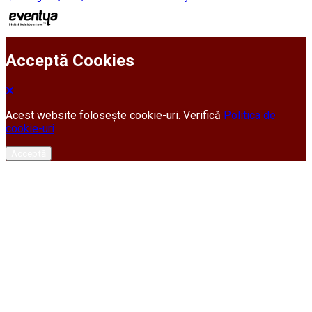
Acceptă Cookies
Acest website folosește cookie-uri. Verifică
Politica de
cookie-uri
Acceptă