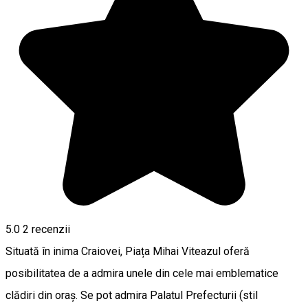
5.0
2
recenzii
Situată în inima Craiovei, Piața Mihai Viteazul oferă
posibilitatea de a admira unele din cele mai emblematice
clădiri din oraș. Se pot admira Palatul Prefecturii (stil