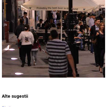
Alte sugestii