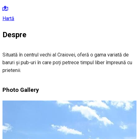
Hartă
Despre
Situată în centrul vechi al Craiovei, oferă o gama variată de
baruri și pub-uri în care poți petrece timpul liber împreună cu
prietenii.
Photo Gallery