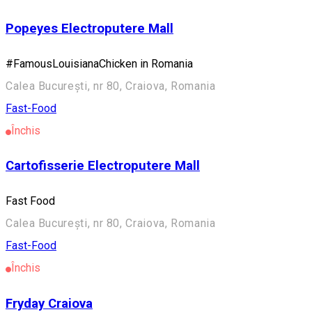
Popeyes Electroputere Mall
#FamousLouisianaChicken in Romania
Calea București, nr 80, Craiova, Romania
Fast-Food
Închis
Cartofisserie Electroputere Mall
Fast Food
Calea București, nr 80, Craiova, Romania
Fast-Food
Închis
Fryday Craiova