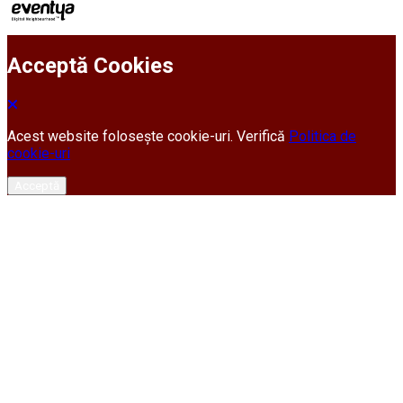
Acceptă Cookies
Acest website folosește cookie-uri. Verifică
Politica de
cookie-uri
Acceptă