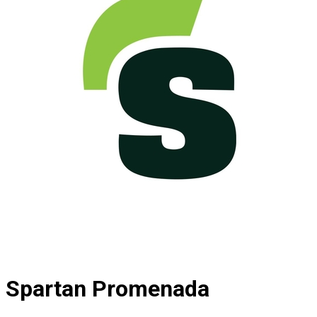
Spartan Promenada