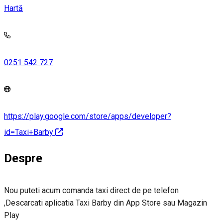
Hartă
0251 542 727
https://play.google.com/store/apps/developer?
id=Taxi+Barby
Despre
Nou puteti acum comanda taxi direct de pe telefon
,Descarcati aplicatia Taxi Barby din App Store sau Magazin
Play