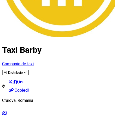
Taxi Barby
Companie de taxi
Distribuie
Copied!
Craiova, Romania