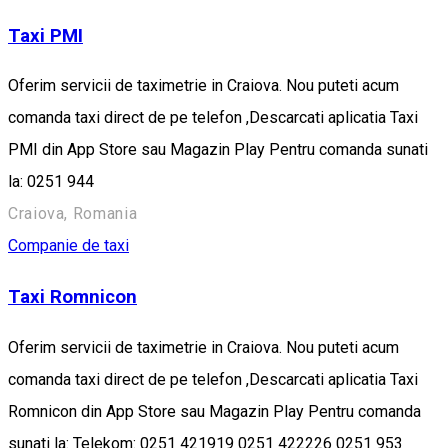
Taxi PMI
Oferim servicii de taximetrie in Craiova. Nou puteti acum
comanda taxi direct de pe telefon ,Descarcati aplicatia Taxi
PMI din App Store sau Magazin Play Pentru comanda sunati
la: 0251 944
Craiova, Romania
Companie de taxi
Taxi Romnicon
Oferim servicii de taximetrie in Craiova. Nou puteti acum
comanda taxi direct de pe telefon ,Descarcati aplicatia Taxi
Romnicon din App Store sau Magazin Play Pentru comanda
sunati la: Telekom: 0251 421919 0251 422226 0251 953