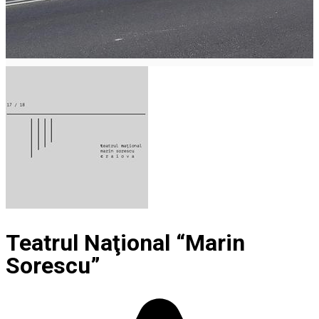
Teatrul Naţional “Marin
Sorescu”