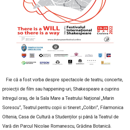
Fie că a fost vorba despre spectacole de teatru, concerte,
proiecții de film sau happening-uri, Shakespeare a cuprins
întregul oraș, de la Sala Mare a Teatrului Național „Marin
Sorescu”, Teatrul pentru copii si tineret „Colibri”, Filarmonica
Oltenia, Casa de Cultură a Studenților și până la Teatrul de
Vară din Parcul Nicolae Romanescu, Grădina Botanică.