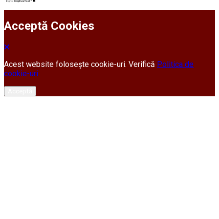
Acceptă Cookies
Acest website folosește cookie-uri. Verifică
Politica de
cookie-uri
Acceptă