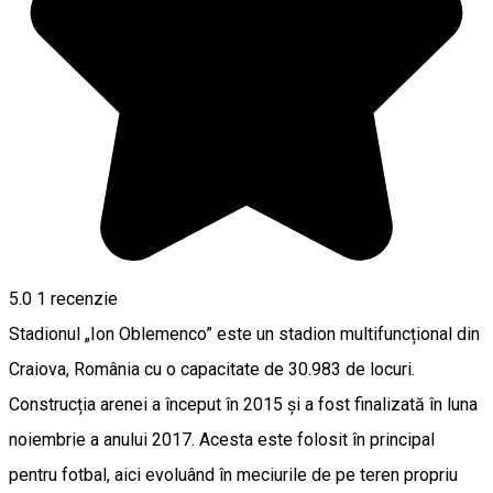
5.0
1 recenzie
Stadionul „Ion Oblemenco” este un stadion multifuncțional din
Craiova, România cu o capacitate de 30.983 de locuri.
Construcția arenei a început în 2015 și a fost finalizată în luna
noiembrie a anului 2017. Acesta este folosit în principal
pentru fotbal, aici evoluând în meciurile de pe teren propriu