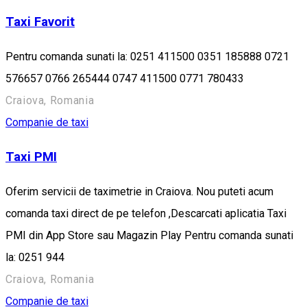
Taxi Favorit
Pentru comanda sunati la: 0251 411500 0351 185888 0721
576657 0766 265444 0747 411500 0771 780433
Craiova, Romania
Companie de taxi
Taxi PMI
Oferim servicii de taximetrie in Craiova. Nou puteti acum
comanda taxi direct de pe telefon ,Descarcati aplicatia Taxi
PMI din App Store sau Magazin Play Pentru comanda sunati
la: 0251 944
Craiova, Romania
Companie de taxi