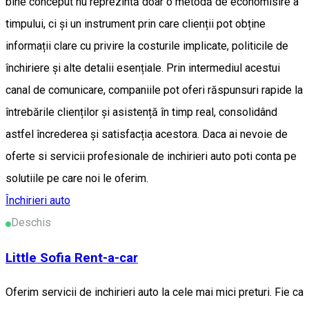
Închirieri auto
Deschis
Little Sofia Rent-a-car
Oferim servicii de inchirieri auto la cele mai mici preturi. Fie ca