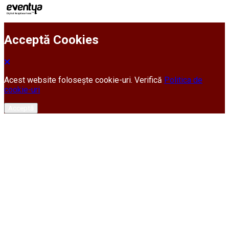
Acceptă Cookies
Acest website folosește cookie-uri. Verifică
Politica de
cookie-uri
Acceptă