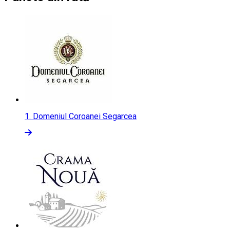
1.
Domeniul Coroanei Segarcea