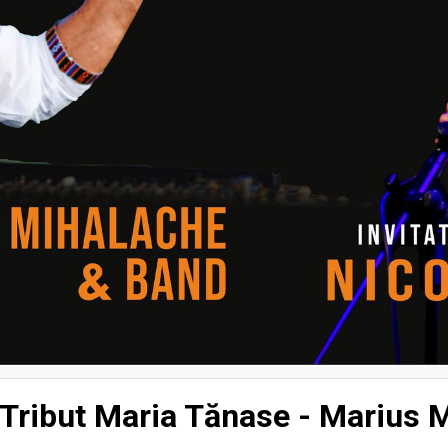
- Tribut Maria Tănase - Marius M