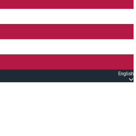
English