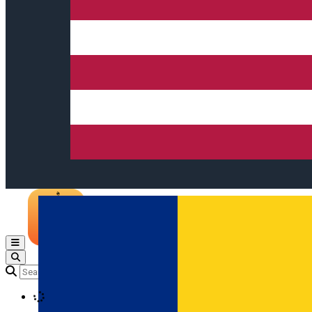
Open main menu
Loading