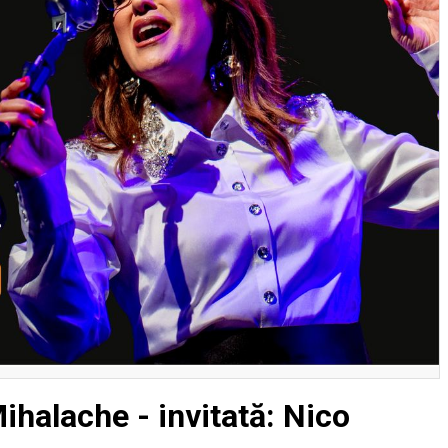
ihalache - invitată: Nico