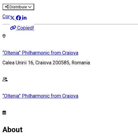
Distribuie
Concert
Copied!
“Oltenia” Philharmonic from Craiova
Calea Unirii 16, Craiova 200585, Romania
“Oltenia” Philharmonic from Craiova
About