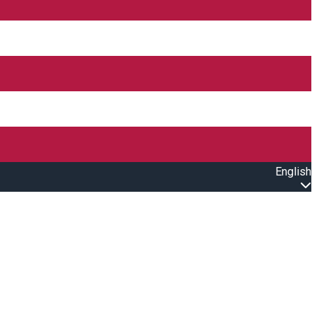
English