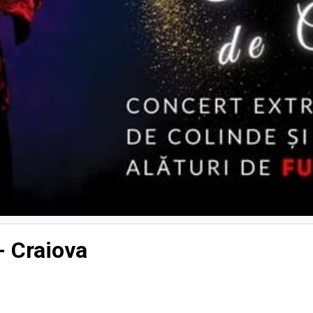
- Craiova