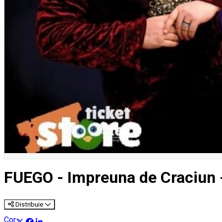
English
FUEGO - Impreuna de Craciun 
Distribuie
Concert