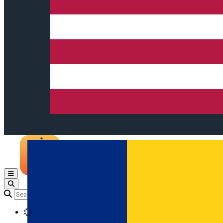
Open main menu
Loading