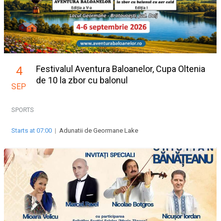
Festivalul Aventura Baloanelor, Cupa Oltenia
4
de 10 la zbor cu balonul
SEP
SPORTS
Starts at 07:00
|
Adunatii de Geormane Lake