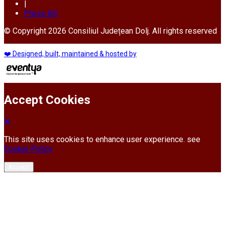
|
Press Kit
© Copyright 2026 Consiliul Județean Dolj. All rights reserved
❤️ Designed, built, maintained & hosted by
Accept Cookies
This site uses cookies to enhance user experience. see
Cookie Policy
Accept