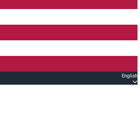
English