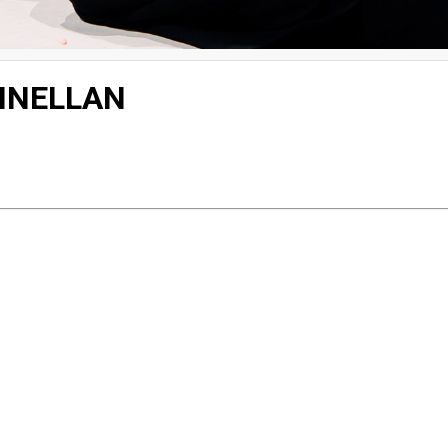
NNELLAN