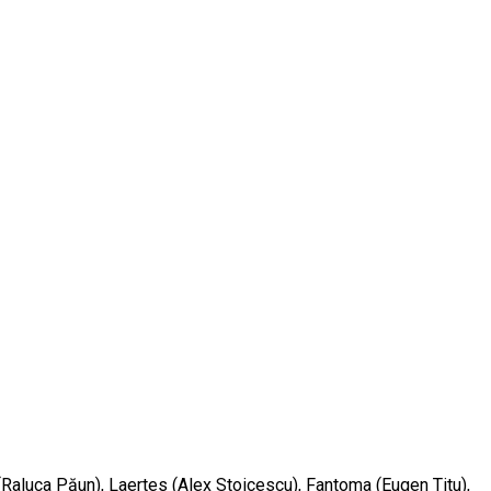
(Raluca Păun), Laertes (Alex Stoicescu), Fantoma (Eugen Titu),