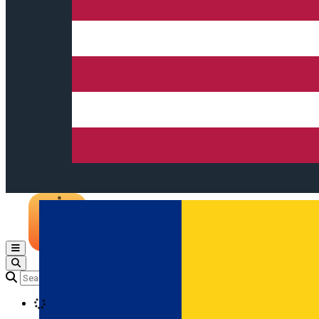
Open main menu
Loading