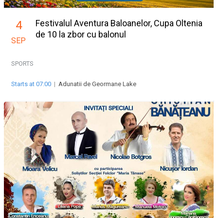
Festivalul Aventura Baloanelor, Cupa Oltenia
4
de 10 la zbor cu balonul
SEP
SPORTS
Starts at 07:00
|
Adunatii de Geormane Lake