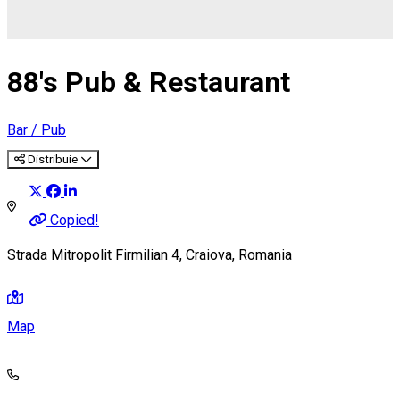
88's Pub & Restaurant
Bar / Pub
Distribuie
Copied!
Strada Mitropolit Firmilian 4, Craiova, Romania
Map