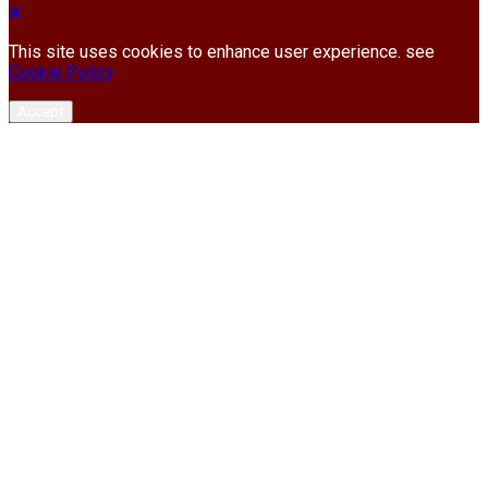
This site uses cookies to enhance user experience. see
Cookie Policy
Accept