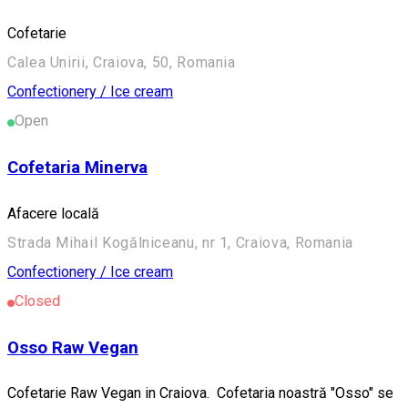
Cofetarie
Calea Unirii, Craiova, 50, Romania
Confectionery / Ice cream
Open
Cofetaria Minerva
Afacere locală
Strada Mihail Kogălniceanu, nr 1, Craiova, Romania
Confectionery / Ice cream
Closed
Osso Raw Vegan
Cofetarie Raw Vegan in Craiova. Cofetaria noastră "Osso" se