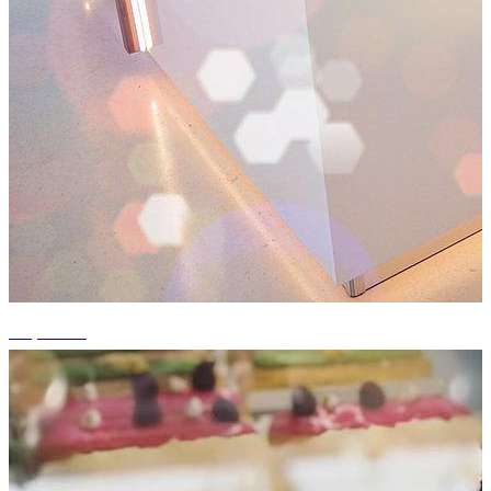
+4 photos