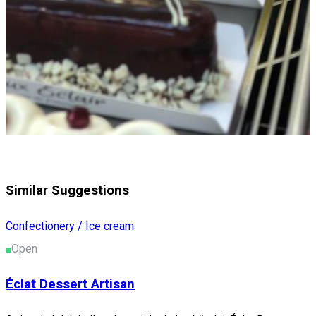
Similar Suggestions
Confectionery / Ice cream
Open
Éclat Dessert Artisan