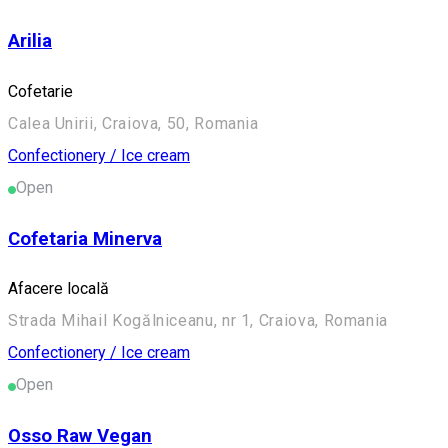
Arilia
Cofetarie
Calea Unirii, Craiova, 50, Romania
Confectionery / Ice cream
Open
Cofetaria Minerva
Afacere locală
Strada Mihail Kogălniceanu, nr 1, Craiova, Romania
Confectionery / Ice cream
Open
Osso Raw Vegan