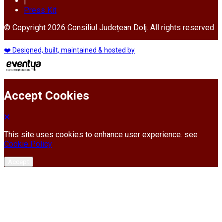
|
Press Kit
© Copyright 2026 Consiliul Județean Dolj. All rights reserved
❤️ Designed, built, maintained & hosted by
Accept Cookies
This site uses cookies to enhance user experience. see
Cookie Policy
Accept