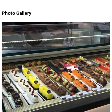
Photo Gallery