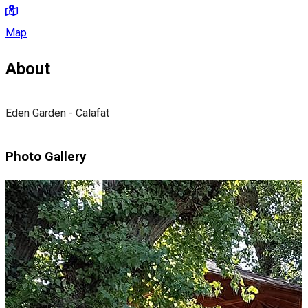
Map
About
Eden Garden - Calafat
Photo Gallery