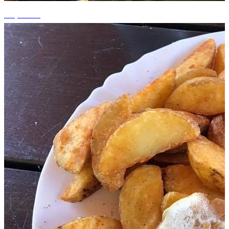
+3 photos