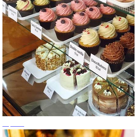
+3 photos