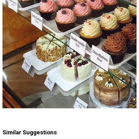
Similar Suggestions