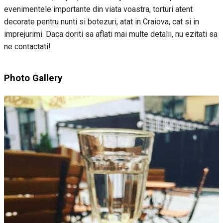
evenimentele importante din viata voastra, torturi atent
decorate pentru nunti si botezuri, atat in Craiova, cat si in
imprejurimi. Daca doriti sa aflati mai multe detalii, nu ezitati sa
ne contactati!
Photo Gallery