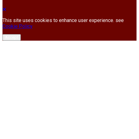
This site uses cookies to enhance user experience. see
Cookie Policy
Accept