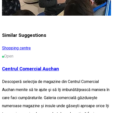
Similar Suggestions
Shopping centre
Open
Centrul Comercial Auchan
Descoperă selecţia de magazine din Centrul Comercial
Auchan menite să te ajute şi să îţi imbunătăţească maniera în
care faci cumpăraturile. Galeria comercială găzduiește
numeroase magazine și insule unde găsești aproape orice îți