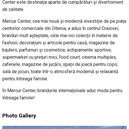
Center este destinaţia aparte de cumpărături şi divertisment
de calitate.
Mercur Center, cea mai nouă și modernă investiție de pe piața
centrelor comerciale din Oltenia, a adus în centrul Craiovei,
branduri mult așteptate, cele mai noi colecții în materie de
fashion, decorațiuni și articole pentru casă, magazine de
bijuterii, parfumuri și cosmetice, echipamente sportive,
supermarket cu prețuri mici, food court, cinema multiplex,
cafenele, magazine de jucării, spații de joacă pentru copii,
sala de jocuri, toate într-o atmosferă modernă și relaxantă
pentru întreaga familie.
În Mercur Center, brandurile internaţionale aduc moda pentru
întreaga familie!
Photo Gallery