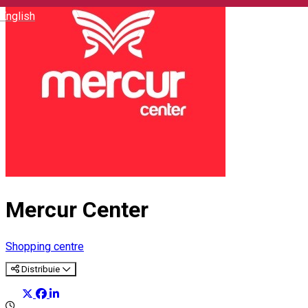
English
Mercur Center
Shopping centre
Distribuie