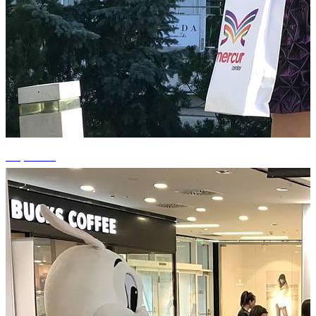
+1 photos