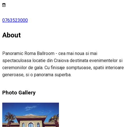
0763523000
About
Panoramic Roma Ballroom - cea mai noua si mai
spectaculoasa locatie din Craiova destinata evenimentelor si
ceremoniilor de gala. Cu finisaje somptuoase, spatii interioare
generoase, si o panorama superba.
Photo Gallery