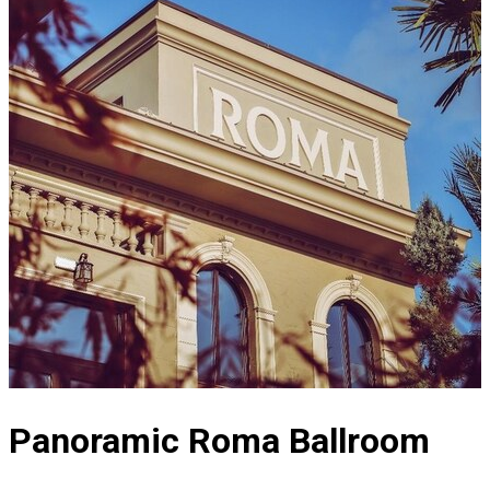
Panoramic Roma Ballroom