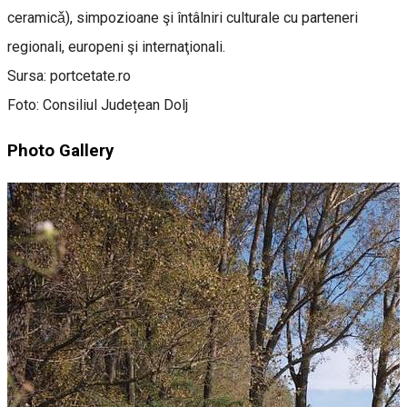
ceramicǎ), simpozioane şi întâlniri culturale cu parteneri
regionali, europeni şi internaţionali.
Sursa: portcetate.ro
Foto: Consiliul Județean Dolj
Photo Gallery