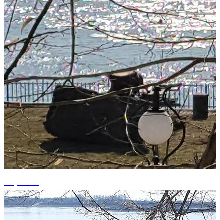
+6 photos