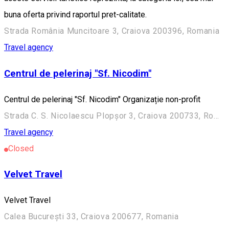
buna oferta privind raportul pret-calitate.
Strada România Muncitoare 3, Craiova 200396, Romania
Travel agency
Centrul de pelerinaj "Sf. Nicodim"
Centrul de pelerinaj "Sf. Nicodim" Organizație non-profit
Strada C. S. Nicolaescu Plopșor 3, Craiova 200733, Romania
Travel agency
Closed
Velvet Travel
Velvet Travel
Calea București 33, Craiova 200677, Romania