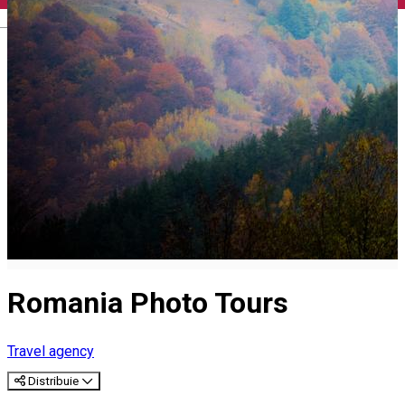
English
Romania Photo Tours
Travel agency
Distribuie