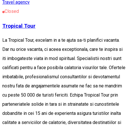
Travel agency
Closed
Tropical Tour
La Tropical Tour, excelam in a te ajuta sa-ti planifici vacanta.
Dar nu orice vacanta, ci aceea exceptionala, care te inspira si
iti imbogateste viata in mod spiritual. Specialistii nostri sunt
calificati pentru a face posibila calatoria visurilor tale. Ofertele
imbatabile, profesionalismul consultantilor si devotamentul
nostru fata de angajamentele asumate ne fac sa ne mandrim
cu peste 50 000 de turisti fericiti. Echipa Tropical Tour prin
parteneriatele solide in tara si in strainatate si cunostintele
dobandite in cei 15 ani de experienta asigura turistilor inalta
calitate a serviciilor de calatorie, diversitatea destinatiilor si