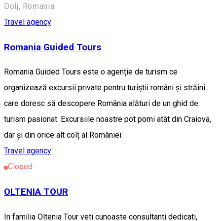
Dolj, Romania
Travel agency
Romania Guided Tours
Romania Guided Tours este o agenție de turism ce
organizează excursii private pentru turiștii români și străini
care doresc să descopere România alături de un ghid de
turism pasionat. Excursiile noastre pot porni atât din Craiova,
dar și din orice alt colț al României.
Travel agency
Closed
OLTENIA TOUR
In familia Oltenia Tour veti cunoaste consultanti dedicati,