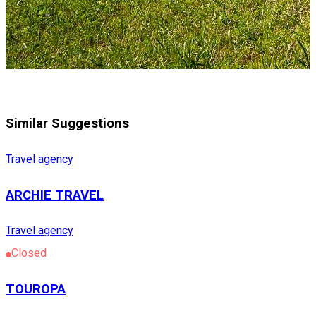
Similar Suggestions
Travel agency
ARCHIE TRAVEL
Travel agency
Closed
TOUROPA