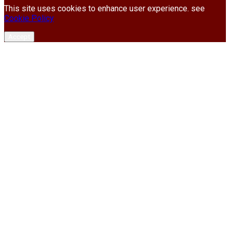
This site uses cookies to enhance user experience. see
Cookie Policy
Accept