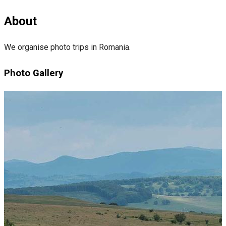
About
We organise photo trips in Romania.
Photo Gallery