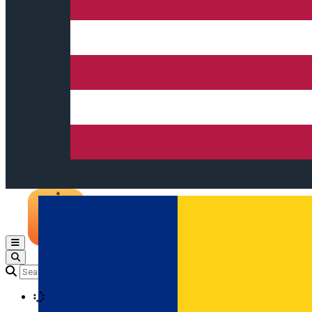
Open main menu
Loading