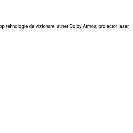
top tehnologie de vizionare: sunet Dolby Atmos, proiector laser,