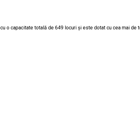
cu o capacitate totală de 649 locuri și este dotat cu cea mai de 