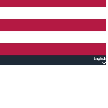
English