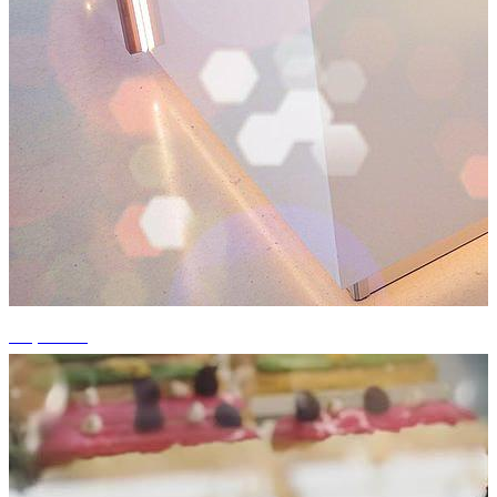
+4 photos