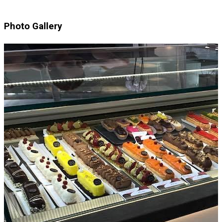
Photo Gallery