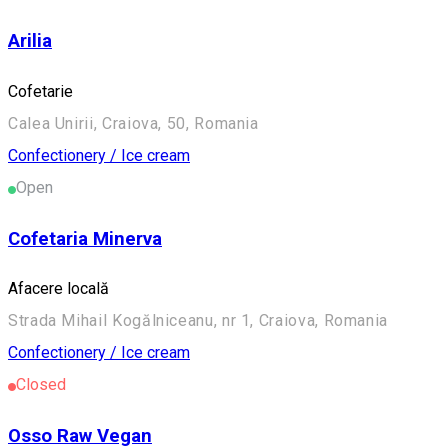
Arilia
Cofetarie
Calea Unirii, Craiova, 50, Romania
Confectionery / Ice cream
Open
Cofetaria Minerva
Afacere locală
Strada Mihail Kogălniceanu, nr 1, Craiova, Romania
Confectionery / Ice cream
Closed
Osso Raw Vegan