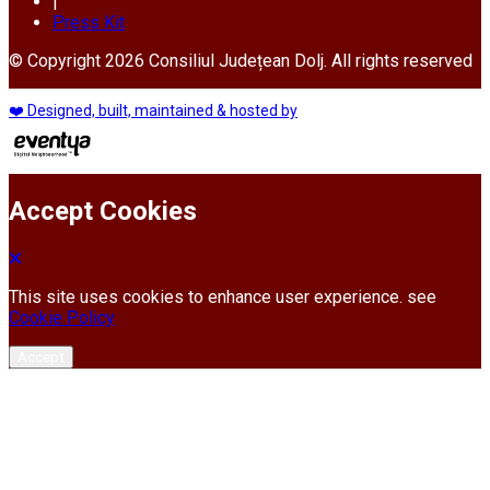
|
Press Kit
© Copyright 2026 Consiliul Județean Dolj. All rights reserved
❤️ Designed, built, maintained & hosted by
Accept Cookies
This site uses cookies to enhance user experience. see
Cookie Policy
Accept