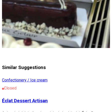
Similar Suggestions
Confectionery / Ice cream
Closed
Éclat Dessert Artisan