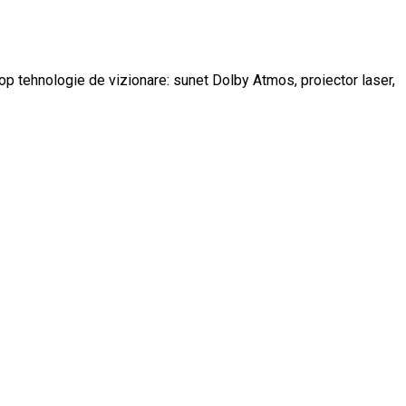
top tehnologie de vizionare: sunet Dolby Atmos, proiector laser,