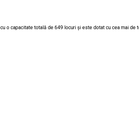
cu o capacitate totală de 649 locuri și este dotat cu cea mai de 