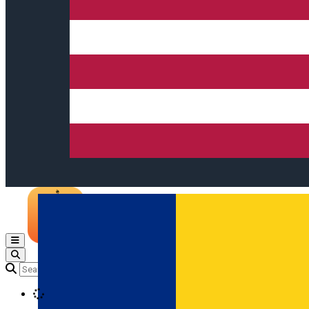
Open main menu
Loading