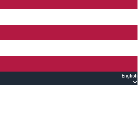
English