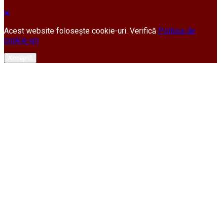
Acest website folosește cookie-uri. Verifică
Politica de
cookie-uri
Acceptă