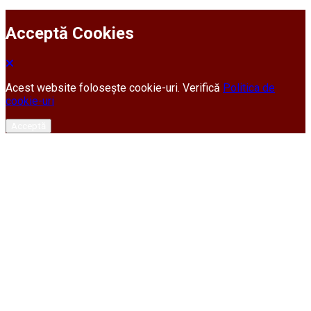
Acceptă Cookies
Acest website folosește cookie-uri. Verifică
Politica de
cookie-uri
Acceptă