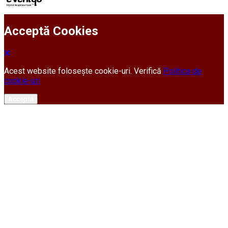
Acceptă Cookies
Acest website folosește cookie-uri. Verifică
Politica de
cookie-uri
Acceptă